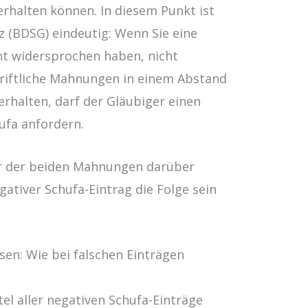
erhalten können. In diesem Punkt ist
 (BDSG) eindeutig: Wenn Sie eine
cht widersprochen haben, nicht
hriftliche Mahnungen in einem Abstand
rhalten, darf der Gläubiger einen
ufa anfordern.
ner der beiden Mahnungen darüber
gativer Schufa-Eintrag die Folge sein
sen: Wie bei falschen Einträgen
el aller negativen Schufa-Einträge