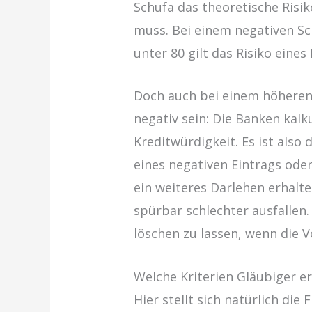
Schufa das theoretische Risik
muss. Bei einem negativen Sch
unter 80 gilt das Risiko eines
Doch auch bei einem höheren 
negativ sein: Die Banken kalk
Kreditwürdigkeit. Es ist also
eines negativen Eintrags oder
ein weiteres Darlehen erhalte
spürbar schlechter ausfallen
löschen zu lassen, wenn die V
Welche Kriterien Gläubiger e
Hier stellt sich natürlich die