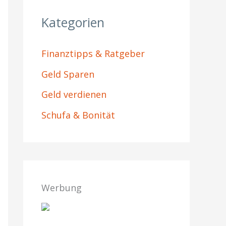
Kategorien
Finanztipps & Ratgeber
Geld Sparen
Geld verdienen
Schufa & Bonität
Werbung