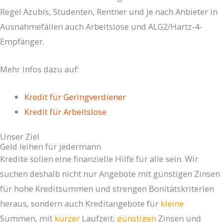
Regel Azubis, Studenten, Rentner und je nach Anbieter in
Ausnahmefällen auch Arbeitslose und ALG2/Hartz-4-
Empfänger.
Mehr Infos dazu auf:
Kredit für Geringverdiener
Kredit für Arbeitslose
Unser Ziel
Geld leihen für jedermann
Kredite sollen eine finanzielle Hilfe für alle sein. Wir
suchen deshalb nicht nur Angebote mit günstigen Zinsen
für hohe Kreditsummen und strengen Bonitätskriterien
heraus, sondern auch Kreditangebote für
kleine
Summen, mit
kurzer
Laufzeit,
günstigen
Zinsen und