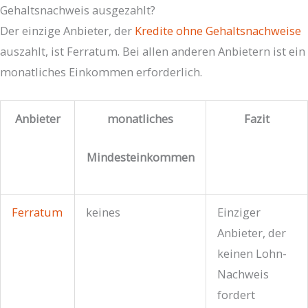
Gehaltsnachweis ausgezahlt?
Der einzige Anbieter, der
Kredite ohne Gehaltsnachweise
auszahlt, ist Ferratum. Bei allen anderen Anbietern ist ein
monatliches Einkommen erforderlich.
Anbieter
monatliches
Fazit
Mindesteinkommen
Ferratum
keines
Einziger
Anbieter, der
keinen Lohn-
Nachweis
fordert