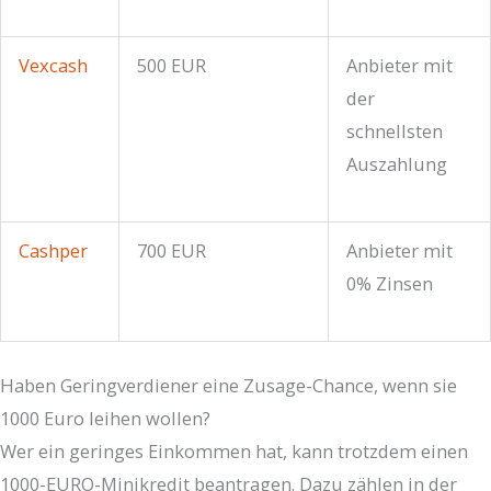
Vexcash
500 EUR
Anbieter mit
der
schnellsten
Auszahlung
Cashper
700 EUR
Anbieter mit
0% Zinsen
Haben Geringverdiener eine Zusage-Chance, wenn sie
1000 Euro leihen wollen?
Wer ein geringes Einkommen hat, kann trotzdem einen
1000-EURO-Minikredit beantragen. Dazu zählen in der