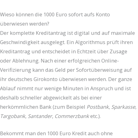
Wieso können die 1000 Euro sofort aufs Konto
überwiesen werden?
Der komplette Kreditantrag ist digital und auf maximale
Geschwindigkeit ausgelegt. Ein Algorithmus prüft ihren
Kreditantrag und entscheidet in Echtzeit über Zusage
oder Ablehnung. Nach einer erfolgreichen Online-
Verifizierung kann das Geld per Sofortüberweisung auf
ihr deutsches Girokonto überwiesen werden. Der ganze
Ablauf nimmt nur wenige Minuten in Anspruch und ist
deshalb schneller abgewickelt als bei einer
herkömmlichen Bank (zum Beispiel
Postbank
,
Sparkasse
,
Targobank
,
Santander
,
Commerzbank
etc.).
Bekommt man den 1000 Euro Kredit auch ohne