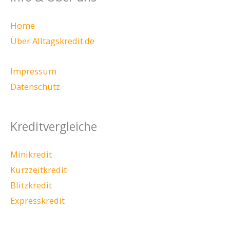
Home
Über Alltagskredit.de
Impressum
Datenschutz
Kreditvergleiche
Minikredit
Kurzzeitkredit
Blitzkredit
Expresskredit