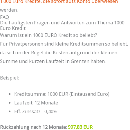
1.000 Euro Kredite, die sofort aufs Konto überwiesen
werden.
FAQ
Die häufigsten Fragen und Antworten zum Thema 1000
Euro Kredit
Warum ist ein 1000 EURO Kredit so beliebt?
Für Privatpersonen sind kleine Kreditsummen so beliebt,
da sich in der Regel die Kosten aufgrund der kleinen
Summe und kurzen Laufzeit in Grenzen halten.
Beispiel:
Kreditsumme: 1000 EUR (Eintausend Euro)
Laufzeit: 12 Monate
Eff. Zinssatz: -0,40%
Rückzahlung nach 12 Monate:
997,83 EUR